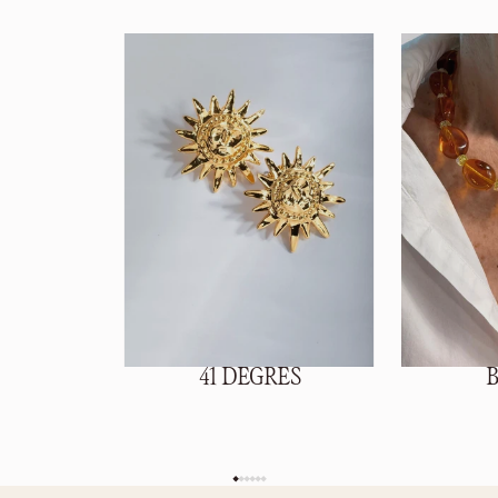
41 DEGRES